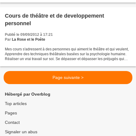
Cours de théâtre et de developpement
personnel
Publié le 09/09/2012 à 17:21
Par
La Rose et le Poète
Mes cours s'adressent à des personnes qui aiment le théâtre et qui veulent,
Apprendre des techniques théâtrales basées sur la psychologie humaine.
Réaliser un vrai travail sur soi. Se dépasser et dépasser les préjugés qui
nous maintiennent esclaves de...
Page suivante >
Hébergé par Overblog
Top articles
Pages
Contact
Signaler un abus