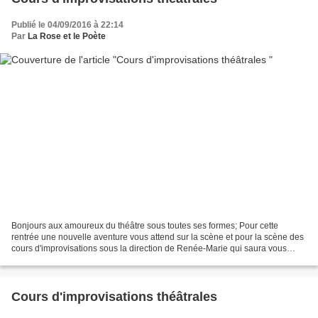
Publié le 04/09/2016 à 22:14
Par
La Rose et le Poète
Bonjours aux amoureux du théâtre sous toutes ses formes; Pour cette
rentrée une nouvelle aventure vous attend sur la scène et pour la scène des
cours d'improvisations sous la direction de Renée-Marie qui saura vous
diriger, vous écouter, vous apprendre...
Cours d'improvisations théâtrales