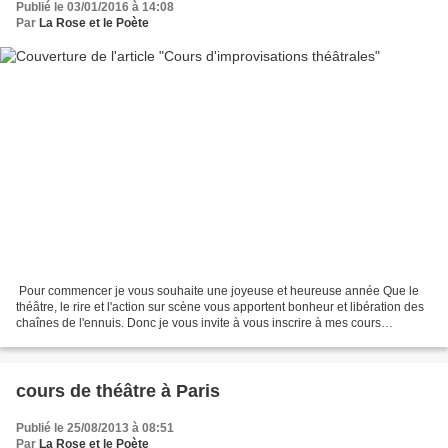
Publié le 03/01/2016 à 14:08
Par
La Rose et le Poète
​ Pour commencer je vous souhaite une joyeuse et heureuse année Que le
théâtre, le rire et l'action sur scène vous apportent bonheur et libération des
chaînes de l'ennuis. Donc je vous invite à vous inscrire à mes cours
d'improvisations théâtrales Afin...
cours de théâtre à Paris
Publié le 25/08/2013 à 08:51
Par
La Rose et le Poète