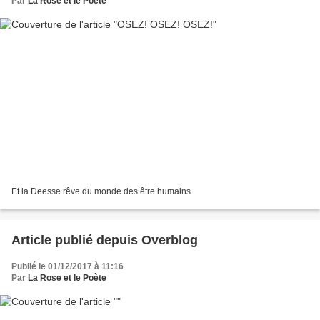
Par
La Rose et le Poète
Et la Deesse rêve du monde des être humains
Article publié depuis Overblog
Publié le 01/12/2017 à 11:16
Par
La Rose et le Poète