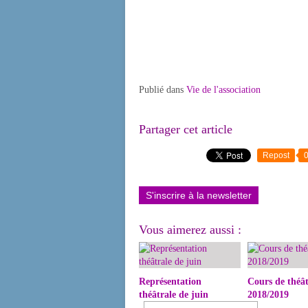
Publié dans
Vie de l'association
Partager cet article
Repost
S'inscrire à la newsletter
Vous aimerez aussi :
Représentation
Cours de théât
théâtrale de juin
2018/2019